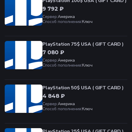
PlayStation 100$ USA ( GIFT CARD )
9 792 ₽
Сервер
:
Америка
Способ пополнения
:
Ключ
PlayStation 75$ USA ( GIFT CARD )
7 080 ₽
Сервер
:
Америка
Способ пополнения
:
Ключ
PlayStation 50$ USA ( GIFT CARD )
4 848 ₽
Сервер
:
Америка
Способ пополнения
:
Ключ
PlayStation 25$ USA ( GIFT CARD )