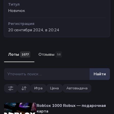
Титул
Новичок
Регистрация
20 сентября 2024, в 20:24
Лоты
Отзывы
1077
56
Найти
Игра
Цена
Автовыдача
Roblox 1000 Robux — подарочная
карта