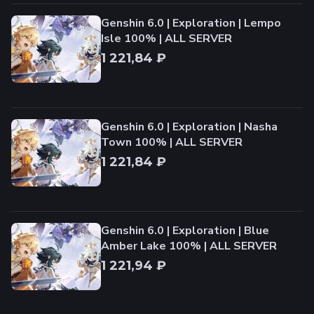
Genshin 6.0 | Exploration | Lempo
Isle 100% | ALL SERVER
1 221,84 ₽
Genshin 6.0 | Exploration | Nasha
Town 100% | ALL SERVER
1 221,84 ₽
Genshin 6.0 | Exploration | Blue
Amber Lake 100% | ALL SERVER
1 221,94 ₽