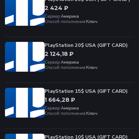
2 424 ₽
Сервер
:
Америка
Способ пополнения
:
Ключ
PlayStation 20$ USA (GIFT CARD)
2 124,18 ₽
Сервер
:
Америка
Способ пополнения
:
Ключ
PlayStation 15$ USA (GIFT CARD)
1 664,28 ₽
Сервер
:
Америка
Способ пополнения
:
Ключ
PlayStation 10$ USA (GIFT CARD)