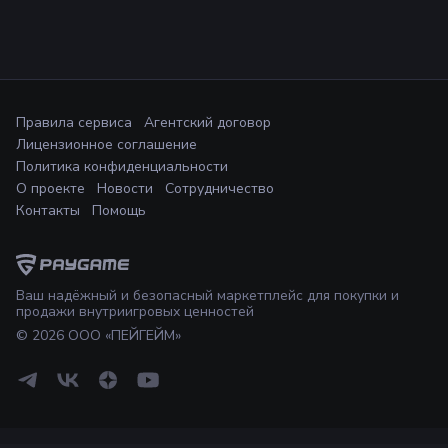
Правила сервиса
Агентский договор
Лицензионное соглашение
Политика конфиденциальности
О проекте
Новости
Сотрудничество
Контакты
Помощь
Ваш надёжный и безопасный маркетплейс для покупки и
продажи внутриигровых ценностей
©
2026
ООО «ПЕЙГЕЙМ»