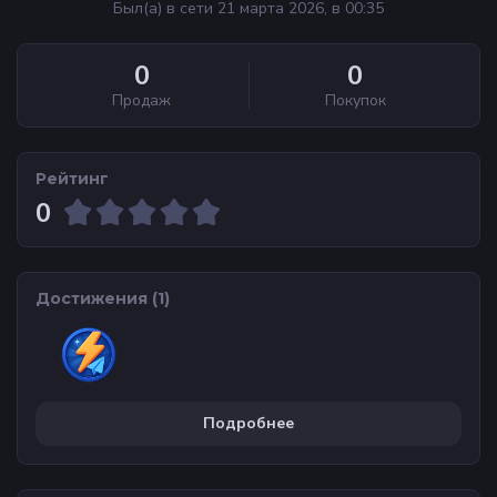
Был(а) в сети 21 марта 2026, в 00:35
0
0
Продаж
Покупок
Рейтинг
0
Достижения (
1
)
Подробнее