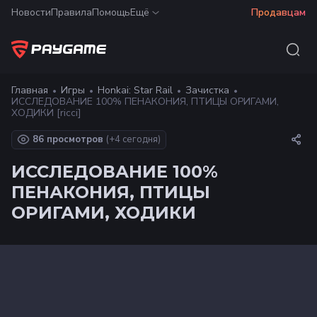
Новости
Правила
Помощь
Ещё
Продавцам
Главная
Игры
Honkai: Star Rail
Зачистка
ИССЛЕДОВАНИЕ 100% ПЕНАКОНИЯ, ПТИЦЫ ОРИГАМИ,
ХОДИКИ [ricci]
86 просмотров
(+
4
сегодня)
ИССЛЕДОВАНИЕ 100%
ПЕНАКОНИЯ, ПТИЦЫ
ОРИГАМИ, ХОДИКИ