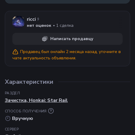
ricci
1
сделка
нет оценок
Написать продавцу
Продавец
был онлайн 2 месяца назад
, уточните в
чате актуальность объявления.
Характеристики
РАЗДЕЛ
Зачистка
,
Honkai: Star Rail
СПОСОБ ПОЛУЧЕНИЯ
Вручную
СЕРВЕР