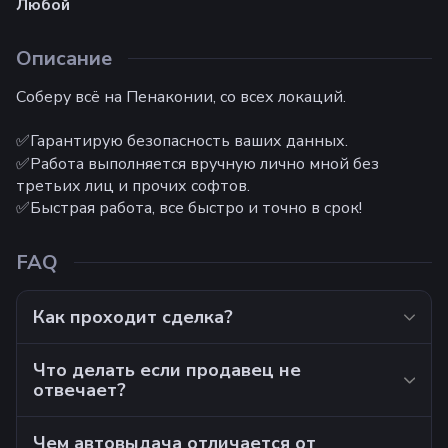
Любой
Описание
Соберу всё на Пенаконии, со всех локаций.
✅Гарантирую безопасность ваших данных.
✅Работа выполняется вручную лично мной без
третьих лиц и прочих софтов.
✅Быстрая работа, все быстро и точно в срок!
FAQ
Как проходит сделка?
Что делать если продавец не
отвечает?
Чем автовыдача отличается от