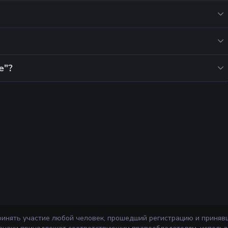
е"?
ринять участие любой человек, прошедший регистрацию и приняв