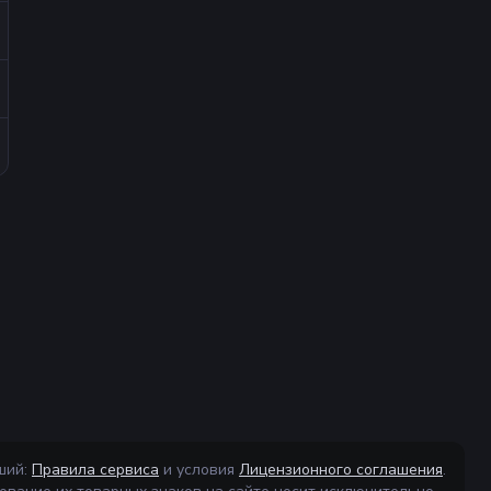
ший:
Правила сервиса
и условия
Лицензионного соглашения
.