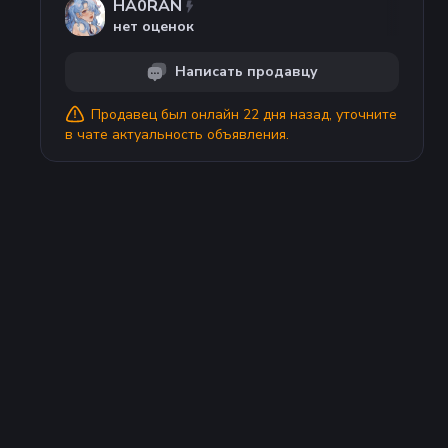
HA0RAN
нет оценок
Написать продавцу
Продавец
был онлайн 22 дня назад
, уточните
в чате актуальность объявления.