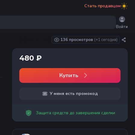
Стать продавцом
Войти
136 просмотров
(+
1
сегодня)
480 ₽
Купить
У меня есть промокод
Защита средств до завершения сделки