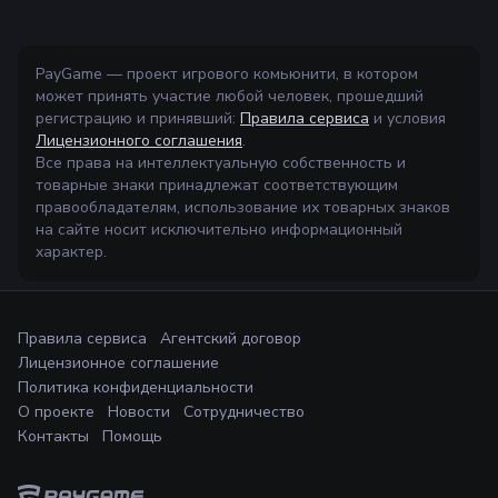
PayGame — проект игрового комьюнити, в котором
может принять участие любой человек, прошедший
регистрацию и принявший:
Правила сервиса
и условия
Лицензионного соглашения
.
Все права на интеллектуальную собственность и
товарные знаки принадлежат соответствующим
правообладателям, использование их товарных знаков
на сайте носит исключительно информационный
характер.
Правила сервиса
Агентский договор
Лицензионное соглашение
Политика конфиденциальности
О проекте
Новости
Сотрудничество
Контакты
Помощь