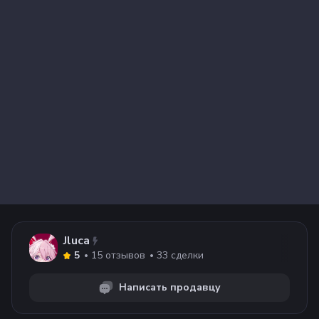
Jluca
15
отзывов
33
сделки
5
Написать продавцу