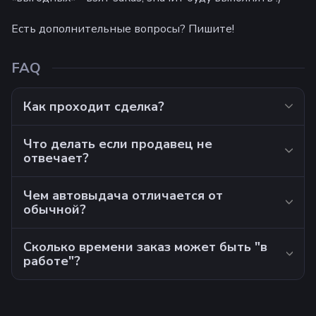
Есть дополнительные вопросы? Пишите!
FAQ
Как проходит сделка?
Что делать если продавец не
отвечает?
Чем автовыдача отличается от
обычной?
Сколько времени заказ может быть "в
работе"?