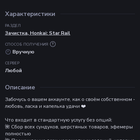
Характеристики
РАЗДЕЛ
Зачистка
,
Honkai: Star Rail
СПОСОБ ПОЛУЧЕНИЯ
Вручную
СЕРВЕР
Любой
Описание
Забочусь о вашем аккаунте, как о своём собственном -
любовь, ласка и капелька удачи ❤️
Что входит в стандартную услугу без опций:
🌺 Сбор всех сундуков, шерстяных товаров, эфемеры
полностью