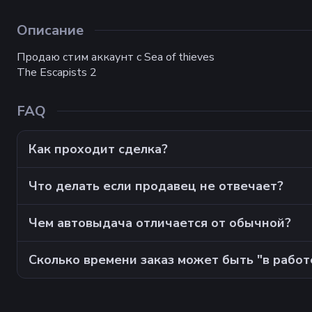
Описание
Продаю стим аккаунт с Sea of thieves
The Escapists 2
FAQ
Как проходит сделка?
Что делать если продавец не отвечает?
Чем автовыдача отличается от обычной?
Сколько времени заказ может быть "в работ