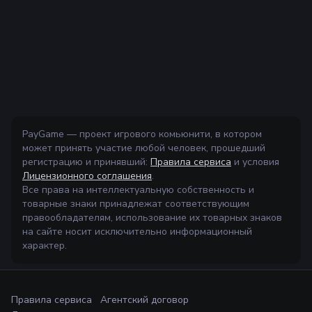
PayGame — проект игрового комьюнити, в котором
может принять участие любой человек, прошедший
регистрацию и принявший:
Правила сервиса
и условия
Лицензионного соглашения
.
Все права на интеллектуальную собственность и
товарные знаки принадлежат соответствующим
правообладателям, использование их товарных знаков
на сайте носит исключительно информационный
характер.
Правила сервиса
Агентский договор