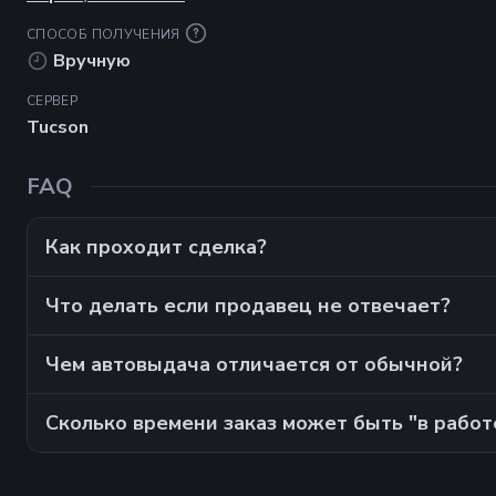
СПОСОБ ПОЛУЧЕНИЯ
Вручную
СЕРВЕР
Tucson
FAQ
Как проходит сделка?
Что делать если продавец не отвечает?
Чем автовыдача отличается от обычной?
Сколько времени заказ может быть "в работ