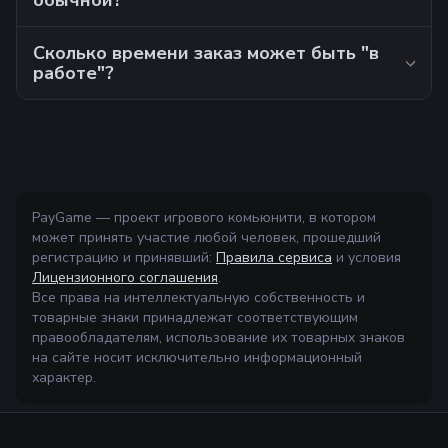
обычной?
Сколько времени заказ может быть "в
работе"?
PayGame — проект игрового комьюнити, в котором
может принять участие любой человек, прошедший
регистрацию и принявший:
Правила сервиса
и условия
Лицензионного соглашения
.
Все права на интеллектуальную собственность и
товарные знаки принадлежат соответствующим
правообладателям, использование их товарных знаков
на сайте носит исключительно информационный
характер.