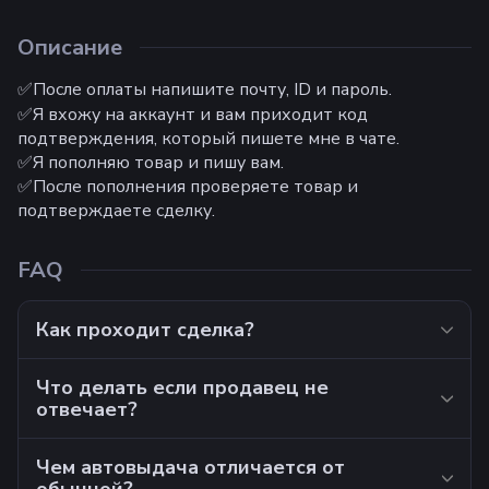
Описание
✅После оплаты напишите почту, ID и пароль.
✅Я вхожу на аккаунт и вам приходит код
подтверждения, который пишете мне в чате.
✅Я пополняю товар и пишу вам.
✅После пополнения проверяете товар и
подтверждаете сделку.
FAQ
Как проходит сделка?
Что делать если продавец не
отвечает?
Чем автовыдача отличается от