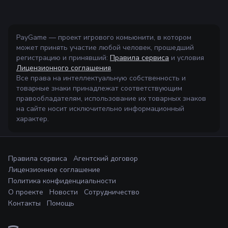
PayGame — проект игрового комьюнити, в котором
может принять участие любой человек, прошедший
регистрацию и принявший:
Правила сервиса
и условия
Лицензионного соглашения
.
Все права на интеллектуальную собственность и
товарные знаки принадлежат соответствующим
правообладателям, использование их товарных знаков
на сайте носит исключительно информационный
характер.
Правила сервиса
Агентский договор
Лицензионное соглашение
Политика конфиденциальности
О проекте
Новости
Сотрудничество
Контакты
Помощь