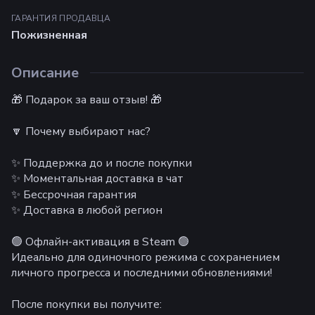
ГАРАНТИЯ ПРОДАВЦА
Пожизненная
Описание
🎁 Подарок за ваш отзыв! 🎁
🔽 Почему выбирают нас?
✨ Поддержка до и после покупки
✨ Моментальная доставка в чат
✨ Бессрочная гарантия
✨ Доставка в любой регион
🟢 Офлайн-активация в Steam 🟢
Идеально для одиночного режима с сохранением
личного прогресса и последними обновлениями!
После покупки вы получите: