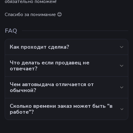
обязательно поможем!
Спасибо за понимание 😊
FAQ
Как проходит сделка?
Что делать если продавец не
отвечает?
Чем автовыдача отличается от
обычной?
Сколько времени заказ может быть "в
работе"?