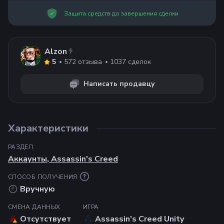
Защита средств до завершения сделки
Alzon
572
отзыва
1037
сделок
5
Написать продавцу
Характеристики
РАЗДЕЛ
Аккаунты
,
Assassin's Creed
СПОСОБ ПОЛУЧЕНИЯ
Вручную
СМЕНА ДАННЫХ
ИГРА
Отсутствует
Assassin’s Creed Unity