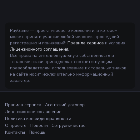
PayGame — проект игрового комьюнити, в котором
может принять участие любой человек, прошедший
регистрацию и принявший:
Правила сервиса
и условия
Лицензионного соглашения
.
Все права на интеллектуальную собственность и
товарные знаки принадлежат соответствующим
правообладателям, использование их товарных знаков
на сайте носит исключительно информационный
характер.
Правила сервиса
Агентский договор
Лицензионное соглашение
Политика конфиденциальности
О проекте
Новости
Сотрудничество
Контакты
Помощь