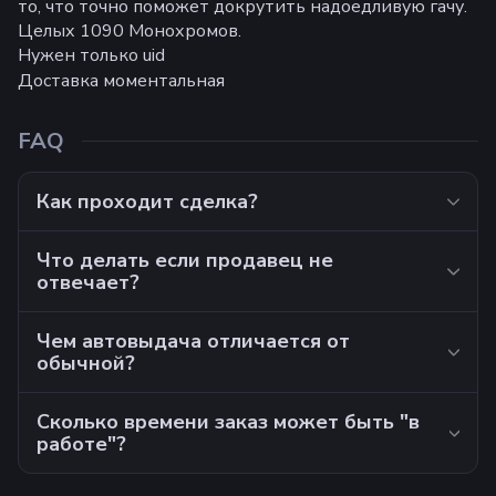
то, что точно поможет докрутить надоедливую гачу.
Целых 1090 Монохромов.
Нужен только uid
Доставка моментальная
FAQ
Как проходит сделка?
Что делать если продавец не
отвечает?
Чем автовыдача отличается от
обычной?
Сколько времени заказ может быть "в
работе"?