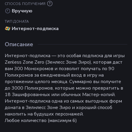
СПОСОБ ПОЛУЧЕНИЯ
Вручную
ТИП ДОНАТА
Интернот-подписка
Описание
Интернот-подписка — это особая подписка для игры
Zenless Zone Zero (Зенлесс Зоне Зиро), которая даст
вам 300 Монохромов и позволит получать по 90
Полихромов за ежедневный вход в игру на
протяжении целого месяца. Суммарно вы получите
до 3000 Полихромов, которые можно превратить в
18 Зашифрованных или обычных Мастер-копий.
Интернот-подписка одна из самых выгодных форм
доната в Зелнлесс Зоне Зиро и хороший способ
накопить на будущих персонажей.
Любое количество (максимум 6)