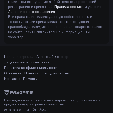
может принять участие любой человек, прошедший
регистрацию и принявший:
Правила сервиса
и условия
Лицензионного соглашения
.
Все права на интеллектуальную собственность и
товарные знаки принадлежат соответствующим
правообладателям, использование их товарных знаков
на сайте носит исключительно информационный
характер.
Правила сервиса
Агентский договор
Лицензионное соглашение
Политика конфиденциальности
О проекте
Новости
Сотрудничество
Контакты
Помощь
Ваш надёжный и безопасный маркетплейс для покупки и
продажи внутриигровых ценностей
©
2026
ООО «ПЕЙГЕЙМ»