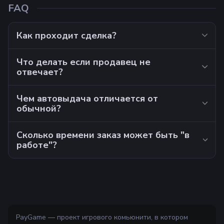
FAQ
Как проходит сделка?
Что делать если продавец не
отвечает?
Чем автовыдача отличается от
обычной?
Сколько времени заказ может быть "в
работе"?
PayGame — проект игрового комьюнити, в котором