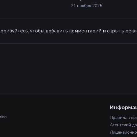
21 ноября 2025
оризуйтесь
, чтобы добавить комментарий и скрыть рекл
Информа
ажи
Правила сер
Агентский д
Лицензионно