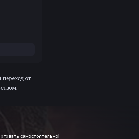
 переход от
ством.
рговать самостоятельно!