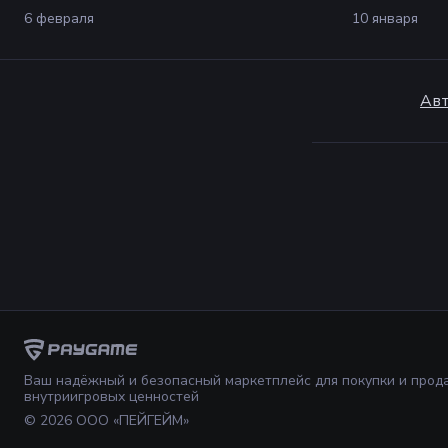
6 февраля
10 января
Авт
Ваш надёжный и безопасный маркетплейс для покупки и прод
внутриигровых ценностей
©
2026
ООО «ПЕЙГЕЙМ»