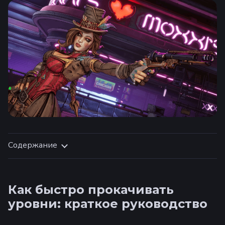
Содержание
Как быстро прокачивать
уровни: краткое руководство