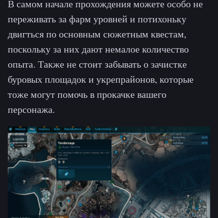
В самом начале прохождения можете особо не
переживать за фарм уровней и потихоньку
двигться по основным сюжетным квестам,
поскольку за них дают немалое количество
опыта. Также не стоит забывать о зачистке
буровых площадок и укрепрайонов, которые
тоже могут помочь в прокачке вашего
персонажа.