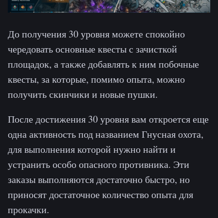
До получения 30 уровня можете спокойно
чередовать основные квесты с зачисткой
площадок, а также добавлять к ним побочные
квесты, за которые, помимо опыта, можно
получить скинчики и новые пушки.
После достижения 30 уровня вам откроется еще
одна активность под названием Гнусная охота,
для выполнения которой нужно найти и
устранить особо опасного противника. Эти
заказы выполняются достаточно быстро, но
приносят достаточное количество опыта для
прокачки.