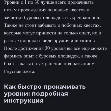
Уровни с 1 по 30 лучше всего прокачивать
путем прохождения основных квестов и
зачистки буровых площадок и укрепрайонов.
Также не стоит забывать о побочных квестах,
которые могут принести не только опыт, но и
разные плюшки в виде оружия или скинов.
После достижения 30 уровня вы все еще можете
фармить опыт с буровых площадок, а также
брать заказы на устранение под названием
Гнусная охота.
Как быстро прокачивать
уровни: подробная
инструкция