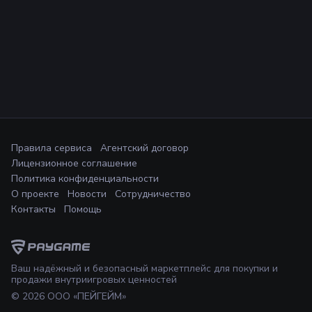
Правила сервиса
Агентский договор
Лицензионное соглашение
Политика конфиденциальности
О проекте
Новости
Сотрудничество
Контакты
Помощь
Ваш надёжный и безопасный маркетплейс для покупки и
продажи внутриигровых ценностей
©
2026
ООО «ПЕЙГЕЙМ»