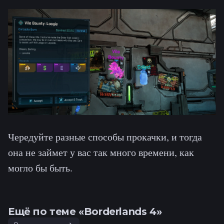
Чередуйте разные способы прокачки, и тогда
она не займет у вас так много времени, как
могло бы быть.
Ещё по теме «Borderlands 4»