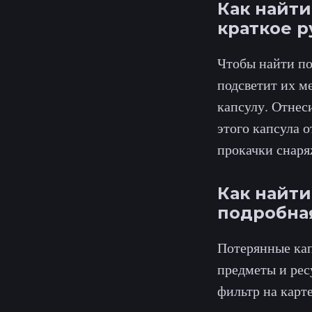
Как найти
краткое р
Чтобы найти по
подсветит их м
капсулу. Отнес
этого капсула о
прокачки снаря
Как найти
подробна
Потерянные кап
предметы и рес
фильтр на карте