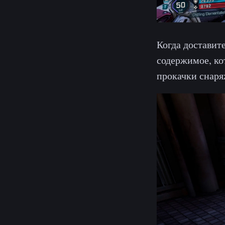
Когда доставите
содержимое, ко
прокачки снаря