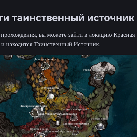
ти таинственный источник
 прохождения, вы можете зайти в локацию Красная 
з и находится Таинственный Источник.