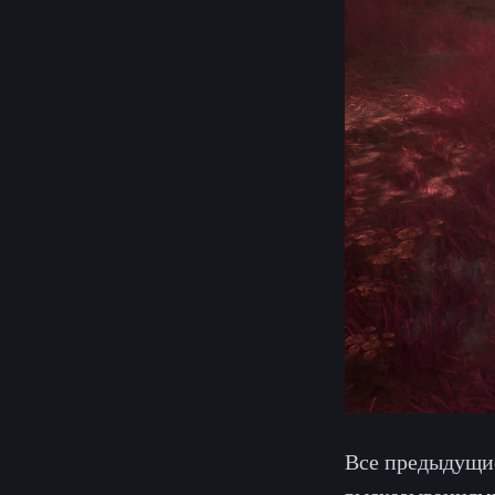
Все предыдущи