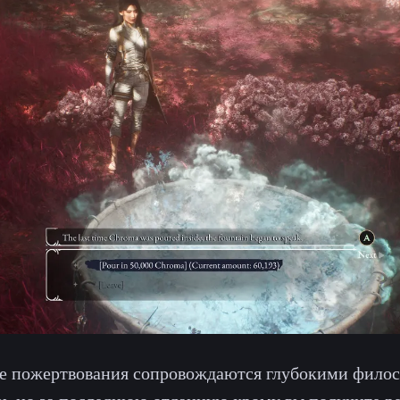
е пожертвования сопровождаются глубокими фило