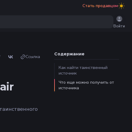
Стать продавцом
Войти
Содержание
Ссылка
Как найти таинственный
источник
Что еще можно получить от
air
источника
 таинственного