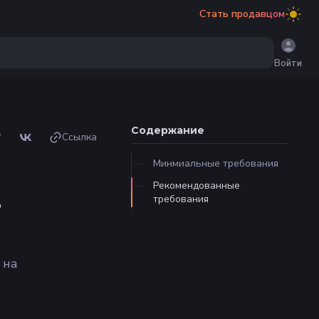
Стать продавцом
Войти
Содержание
Ссылка
Минмиальные требования
Рекомендованные
требования
r
 на