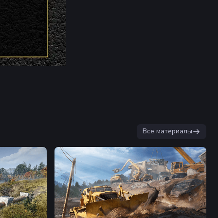
Все материалы