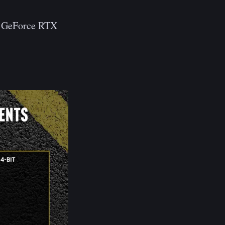
 GeForce RTX