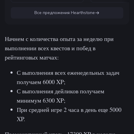
Все предложения
Hearthstone
Начнем с количества опыта за неделю при
выполнении всех квестов и побед в
рейтинговых матчах:
С выполнения всех еженедельных задач
получаем 6000 XP;
С выполнения дейликов получаем
минимум 6300 XP;
При средней игре 2 часа в день еще 5000
XP.