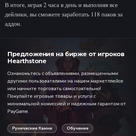
В итоге, играя 2 часа в день и выполняя все
дейлики, вы сможете заработать 118 паков за
аддон.
Предложения на бирже от игроков
Hearthstone
Ознакомьтесь с объявлениями, размещенными
другими пользователями на нашем маркетплейсе
или начните торговать самостоятельно!
Покупайте игровые товары и услуги с
минимальной комиссией и надежным гарантом от
PayGame.
Рунические Камни
Обучение