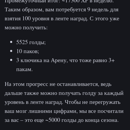
Промежуточный итог: ~17300 XP в неделю.
Таким образом, вам потребуется 9 недель для
взятия 100 уровня в ленте наград. С этого уже
можно получить:
5525 голды;
10 паков;
3 ключика на Арену, что тоже равно 3+
пакам.
На этом прогресс не останавливается, ведь
дальше также можно получать голду за каждый
уровень в ленте наград. Чтобы не перегружать
ваш мозг лишними цифрами, мы все посчитали
за вас – это еще ~5000 голды до конца сезона.