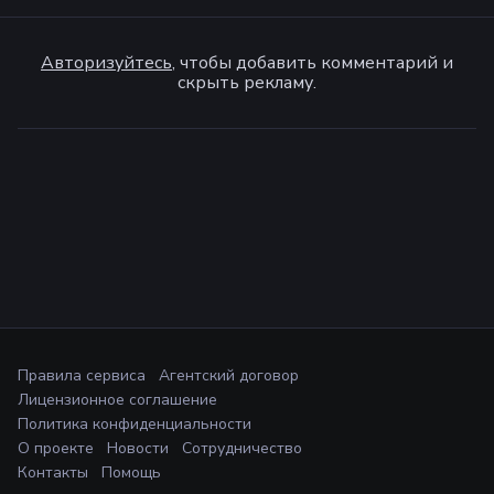
Авторизуйтесь
, чтобы добавить комментарий и
скрыть рекламу.
Правила сервиса
Агентский договор
Лицензионное соглашение
Политика конфиденциальности
О проекте
Новости
Сотрудничество
Контакты
Помощь