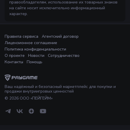
правообладателям, использование их товарных знаков
на сайте носит исключительно информационный
характер.
Правила сервиса
Агентский договор
Лицензионное соглашение
Политика конфиденциальности
О проекте
Новости
Сотрудничество
Контакты
Помощь
Ваш надёжный и безопасный маркетплейс для покупки и
продажи внутриигровых ценностей
©
2026
ООО «ПЕЙГЕЙМ»