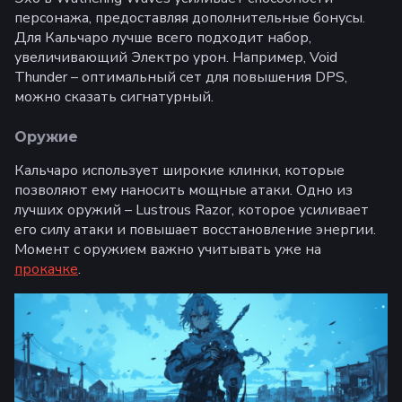
персонажа, предоставляя дополнительные бонусы.
Для Кальчаро лучше всего подходит набор,
увеличивающий Электро урон. Например, Void
Thunder – оптимальный сет для повышения DPS,
можно сказать сигнатурный.
Оружие
Кальчаро использует широкие клинки, которые
позволяют ему наносить мощные атаки. Одно из
лучших оружий – Lustrous Razor, которое усиливает
его силу атаки и повышает восстановление энергии.
Момент с оружием важно учитывать уже на
прокачке
.