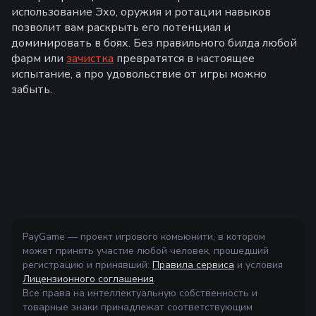
использование Эхо, оружия и ротации навыков
позволит вам раскрыть его потенциал и
доминировать в боях. Без правильного билда любой
фарм или
зачистка
превратятся в настоящее
испытание, а про удовольствие от игры можно
забыть.
PayGame — проект игрового комьюнити, в котором
может принять участие любой человек, прошедший
регистрацию и принявший:
Правила сервиса
и условия
Лицензионного соглашения
.
Все права на интеллектуальную собственность и
товарные знаки принадлежат соответствующим