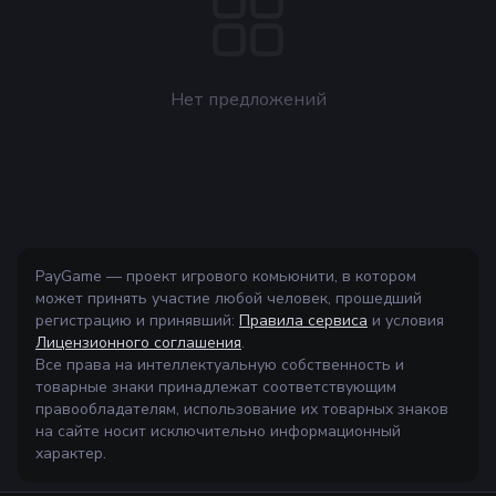
Нет предложений
PayGame — проект игрового комьюнити, в котором
может принять участие любой человек, прошедший
регистрацию и принявший:
Правила сервиса
и условия
Лицензионного соглашения
.
Все права на интеллектуальную собственность и
товарные знаки принадлежат соответствующим
правообладателям, использование их товарных знаков
на сайте носит исключительно информационный
характер.