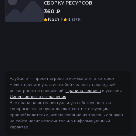
СБОРКУ РЕСУРСОВ️
360 ₽
Кост
(
379
)
5
PayGame — проект игрового комьюнити, в котором
может принять участие любой человек, прошедший
регистрацию и принявший:
Правила сервиса
и условия
Лицензионного соглашения
.
Все права на интеллектуальную собственность и
товарные знаки принадлежат соответствующим
правообладателям, использование их товарных знаков
на сайте носит исключительно информационный
характер.