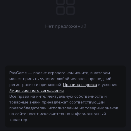
Нет предложений
PayGame — проект игрового комьюнити, в котором
может принять участие любой человек, прошедший
регистрацию и принявший:
Правила сервиса
и условия
Лицензионного соглашения
.
Все права на интеллектуальную собственность и
товарные знаки принадлежат соответствующим
правообладателям, использование их товарных знаков
на сайте носит исключительно информационный
характер.