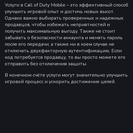
Услуги в Call of Duty Mobile – это эффективный способ
улучшить игровой опыт и достичь новых высот.
Однако важно выбирать проверенных и надежных
продавцов, чтобы избежать неприятностей и
получить максимальную выгоду. Также не стоит
забывать о безопасности аккаунта и менять пароль
после его передачи, а также ни в коем случае не
отключать двухфакторную аутентификацию. Если
код потребуется продавцу, то вы просто можете его
отправить без отключения защиты.
В конечном счёте услуги могут значительно улучшить
игровой процесс и ускорить достижение целей.