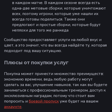
в каждом матче. В каждом сезоне всегда есть
одна-две метовые сборки, которые уничтожают
всех, поэтому игроки, которые уже нашли их
всегда готовы поделиться. Также они
предлогают и простые сборки, которые будут
неплохи для того же ранкеда
Сообщество предоставляет услуги на любой вкус и
цвет, а это значит, что вы всегда найдёте ту, которая
подходит под вашу ситуацию.
Плюсы от покупки услуг
Покупка может принести множество преимуществ:
экономию времени, ведь любую работу могут
сделать за вас, улучшение навыков, так как вы будете
заниматься с профессиональным тренером, доступ к
эксклюзивным наградам, потому что стоит вам
попросить и
боевой пропуск
уже будет на вашем
аккаунте
.