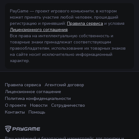
PayGame — проект игрового комьюнити, в котором
может принять участие любой человек, прошедший
регистрацию и принявший:
Правила сервиса
и условия
Лицензионного соглашения
.
Все права на интеллектуальную собственность и
товарные знаки принадлежат соответствующим
правообладателям, использование их товарных знаков
на сайте носит исключительно информационный
характер.
Правила сервиса
Агентский договор
Лицензионное соглашение
Политика конфиденциальности
О проекте
Новости
Сотрудничество
Контакты
Помощь
Ваш надёжный и безопасный маркетплейс для покупки и