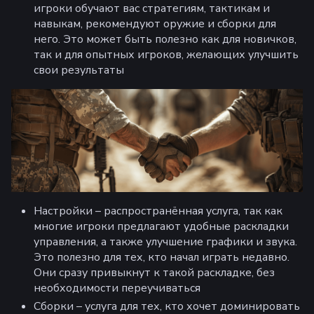
игроки обучают вас стратегиям, тактикам и
навыкам, рекомендуют оружие и сборки для
него. Это может быть полезно как для новичков,
так и для опытных игроков, желающих улучшить
свои результаты
Настройки – распространённая услуга, так как
многие игроки предлагают удобные раскладки
управления, а также улучшение графики и звука.
Это полезно для тех, кто начал играть недавно.
Они сразу привыкнут к такой раскладке, без
необходимости переучиваться
Сборки – услуга для тех, кто хочет доминировать