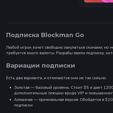
Подписка Blockman Go
Любой игрок хочет свободно закупаться скинами, но н
требуется много валюты. Разрабы ввели подписку, ко
Вариации подписки
Есть два варианта, и отличаются они не так сильно:
Золотая — базовый уровень. Стоит $5 и дает 120
дополнительные плюшки вроде VIP и повышенног
Алмазная — премиальная версия. Обойдется в $10,
подписки