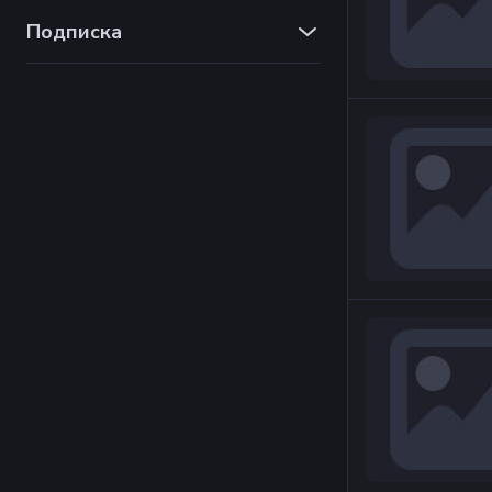
Подписка