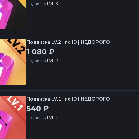
Подписка
:
LVL 3
Подписка LV.2 | по ID | НЕДОРОГО
1 080 ₽
Подписка
:
LVL 2
Подписка LV.1 | по ID | НЕДОРОГО
540 ₽
Подписка
:
LVL 1