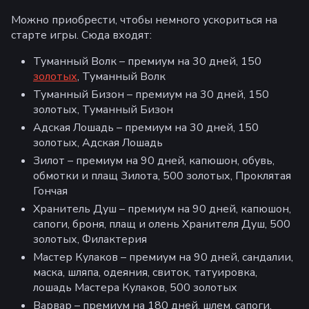
Можно приобрести, чтобы немного ускориться на
старте игры. Сюда входят:
Туманный Волк – премиум на 30 дней, 150
золотых
, Туманный Волк
Туманный Бизон – премиум на 30 дней, 150
золотых, Туманный Бизон
Адская Лошадь – премиум на 30 дней, 150
золотых, Адская Лошадь
Зилот – премиум на 90 дней, капюшон, обувь,
обмотки и плащ Зилота, 500 золотых, Проклятая
Гончая
Хранитель Душ – премиум на 90 дней, капюшон,
сапоги, броня, плащ и олень Хранителя Душ, 500
золотых, Филактерия
Мастер Кулаков – премиум на 90 дней, сандалии,
маска, шляпа, одеяния, свиток, татуировка,
лошадь Мастера Кулаков, 500 золотых
Варвар – премиум на 180 дней, шлем, сапоги,