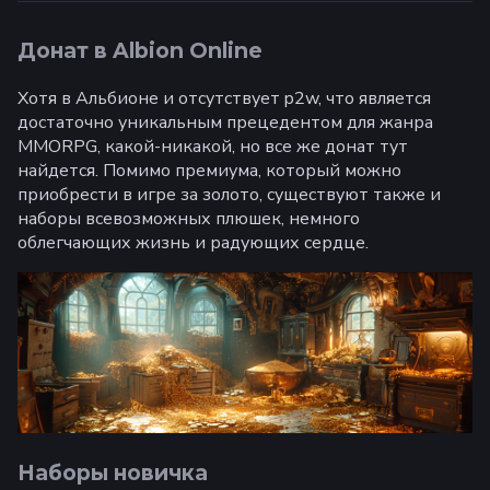
Донат в Albion Online
Хотя в Альбионе и отсутствует p2w, что является
достаточно уникальным прецедентом для жанра
MMORPG, какой-никакой, но все же донат тут
найдется. Помимо премиума, который можно
приобрести в игре за золото, существуют также и
наборы всевозможных плюшек, немного
облегчающих жизнь и радующих сердце.
Наборы новичка