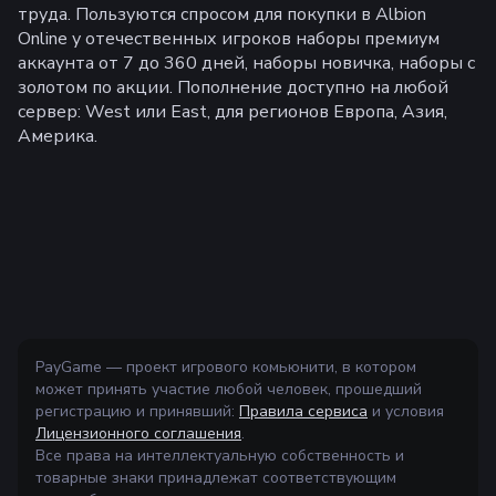
труда. Пользуются спросом для покупки в Albion
Online у отечественных игроков наборы премиум
аккаунта от 7 до 360 дней, наборы новичка, наборы с
золотом по акции. Пополнение доступно на любой
сервер: West или East, для регионов Европа, Азия,
Америка.
PayGame — проект игрового комьюнити, в котором
может принять участие любой человек, прошедший
регистрацию и принявший:
Правила сервиса
и условия
Лицензионного соглашения
.
Все права на интеллектуальную собственность и
товарные знаки принадлежат соответствующим