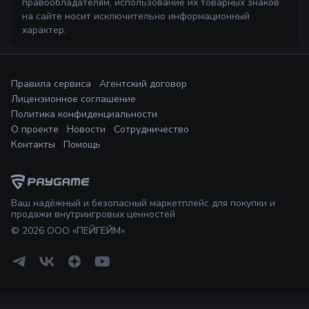
правообладателям, использование их товарных знаков
на сайте носит исключительно информационный
характер.
Правила сервиса
Агентский договор
Лицензионное соглашение
Политика конфиденциальности
О проекте
Новости
Сотрудничество
Контакты
Помощь
Ваш надёжный и безопасный маркетплейс для покупки и
продажи внутриигровых ценностей
©
2026
ООО «ПЕЙГЕЙМ»