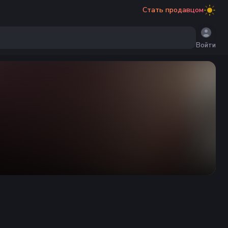
Стать продавцом
Войти