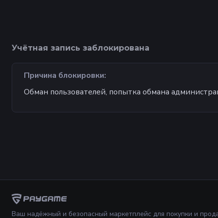
Учётная запись
заблокирована
Причина
блокировки
:
Обман пользователей, попытка обмана администра
Ваш надёжный и безопасный маркетплейс для покупки и прод