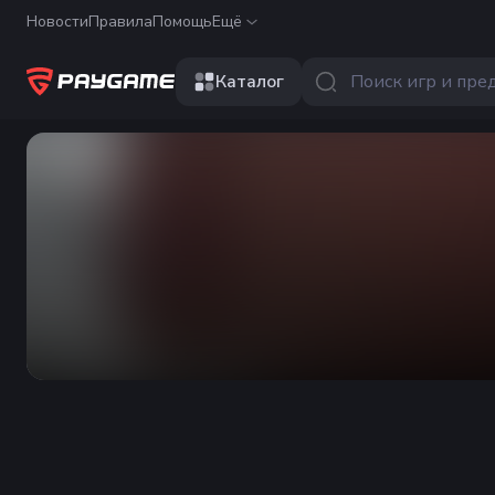
Новости
Правила
Помощь
Ещё
Каталог