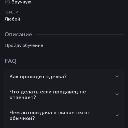
Вручную
СЕРВЕР
Любой
Описание
Пройду обучение
FAQ
Как проходит сделка?
Что делать если продавец не
отвечает?
Чем автовыдача отличается от
обычной?