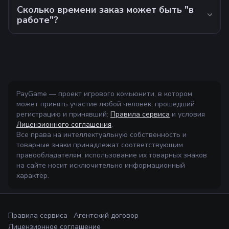
Сколько времени заказ может быть "в
работе"?
PayGame — проект игрового комьюнити, в котором
может принять участие любой человек, прошедший
регистрацию и принявший:
Правила сервиса
и условия
Лицензионного соглашения
.
Все права на интеллектуальную собственность и
товарные знаки принадлежат соответствующим
правообладателям, использование их товарных знаков
на сайте носит исключительно информационный
характер.
Правила сервиса
Агентский договор
Лицензионное соглашение