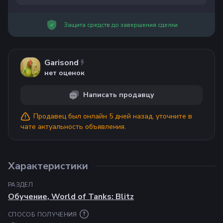
Защита средств до завершения сделки
Garisond
нет оценок
Написать продавцу
Продавец
был онлайн 5 дней назад
, уточните в
чате актуальность объявления.
Характеристики
РАЗДЕЛ
Обучение
,
World of Tanks: Blitz
СПОСОБ ПОЛУЧЕНИЯ