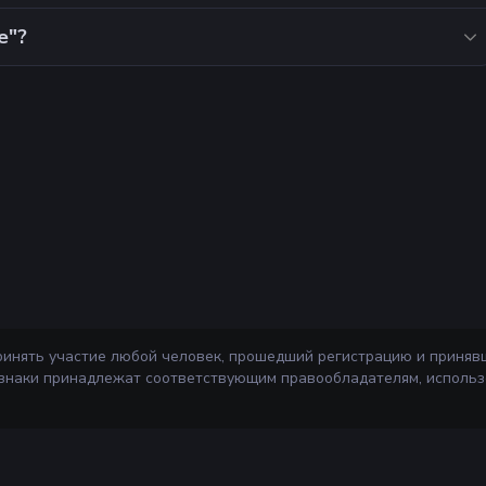
е"?
ринять участие любой человек, прошедший регистрацию и приняв
 знаки принадлежат соответствующим правообладателям, использ