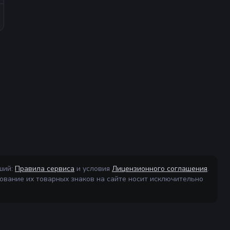
ший:
Правила сервиса
и условия
Лицензионного соглашения
.
ование их товарных знаков на сайте носит исключительно