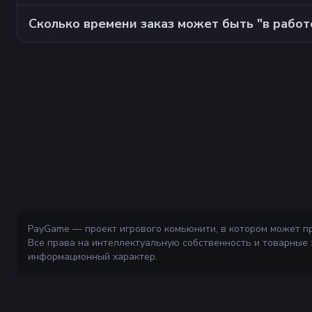
Сколько времени заказ может быть "в работ
PayGame — проект игрового комьюнити, в котором может п
Все права на интеллектуальную собственность и товарные
информационный характер.