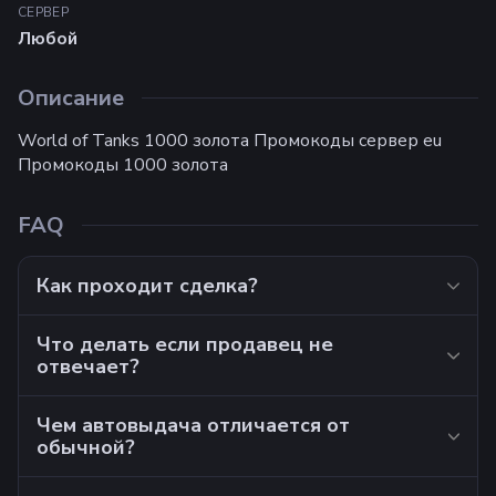
СЕРВЕР
Любой
Описание
World of Tanks 1000 золота Промокоды сервер eu
Промокоды 1000 золота
FAQ
Как проходит сделка?
Что делать если продавец не
отвечает?
Чем автовыдача отличается от
обычной?