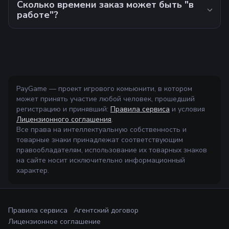
Сколько времени заказ может быть "в
работе"?
PayGame — проект игрового комьюнити, в котором
может принять участие любой человек, прошедший
регистрацию и принявший:
Правила сервиса
и условия
Лицензионного соглашения
.
Все права на интеллектуальную собственность и
товарные знаки принадлежат соответствующим
правообладателям, использование их товарных знаков
на сайте носит исключительно информационный
характер.
Правила сервиса
Агентский договор
Лицензионное соглашение