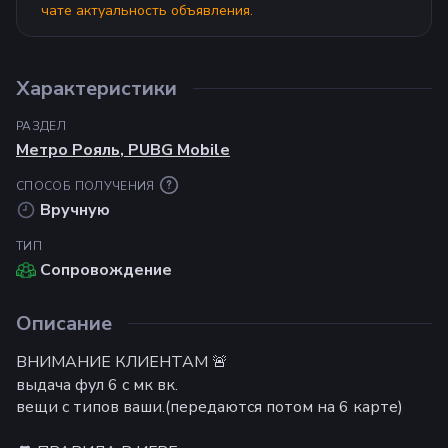
чате актуальность объявления.
Характеристики
РАЗДЕЛ
Метро Рояль
,
PUBG Mobile
СПОСОБ ПОЛУЧЕНИЯ
Вручную
ТИП
Сопровождение
Описание
ВНИМАНИЕ КЛИЕНТАМ 🚨
выдача фул 6 с мк вк.
вещи с типов ваши.(передаются потом на 6 карте)