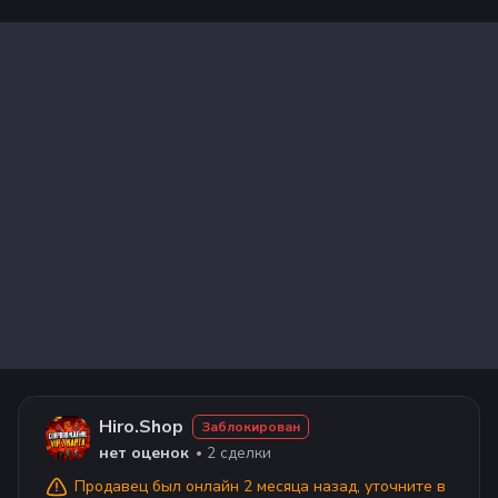
Hiro.Shop
Заблокирован
2
сделки
нет оценок
Продавец
был онлайн 2 месяца назад
, уточните в