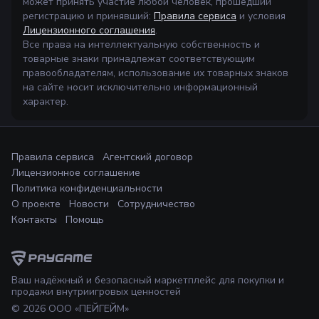
может принять участие любой человек, прошедший
регистрацию и принявший:
Правила сервиса
и условия
Лицензионного соглашения
.
Все права на интеллектуальную собственность и
товарные знаки принадлежат соответствующим
правообладателям, использование их товарных знаков
на сайте носит исключительно информационный
характер.
Правила сервиса
Агентский договор
Лицензионное соглашение
Политика конфиденциальности
О проекте
Новости
Сотрудничество
Контакты
Помощь
Ваш надёжный и безопасный маркетплейс для покупки и
продажи внутриигровых ценностей
©
2026
ООО «ПЕЙГЕЙМ»