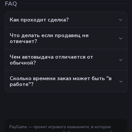
FAQ
Как проходит сделка?
Что делать если продавец не
отвечает?
Чем автовыдача отличается от
обычной?
Сколько времени заказ может быть "в
работе"?
PayGame — проект игрового комьюнити, в котором