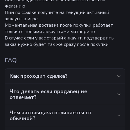
желанию
Пин по ссылке получите на текущий активный
аккаунт в игре
Моментальная доставка после покупки работает
только с новыми аккаунтами матчерино
В случае если у вас старый аккаунт, подтвердить
заказ нужно будет так же сразу после покупки
FAQ
Как проходит сделка?
Что делать если продавец не
отвечает?
Чем автовыдача отличается от
обычной?