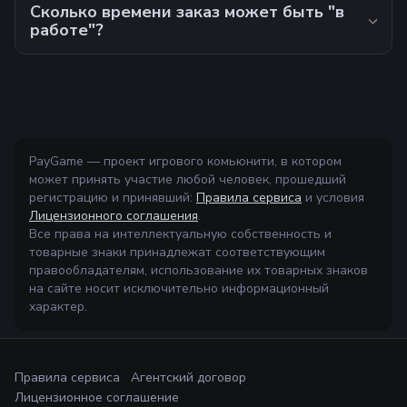
Сколько времени заказ может быть "в
работе"?
PayGame — проект игрового комьюнити, в котором
может принять участие любой человек, прошедший
регистрацию и принявший:
Правила сервиса
и условия
Лицензионного соглашения
.
Все права на интеллектуальную собственность и
товарные знаки принадлежат соответствующим
правообладателям, использование их товарных знаков
на сайте носит исключительно информационный
характер.
Правила сервиса
Агентский договор
Лицензионное соглашение