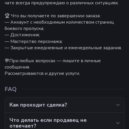
чате всегда предупреждаю о различных ситуациях.
🏆 Что вы получаете по завершении заказа:
— Аккаунт с необходимым количеством страниц
боевого пропуска;
— Достижения;
— Мастерство персонажа;
— Закрытые ежедневные и еженедельные задания.
💬При любых вопросах — пишите в личные
сообщения.
Рассматриваются и другие услуги.
FAQ
Как проходит сделка?
Что делать если продавец не
отвечает?