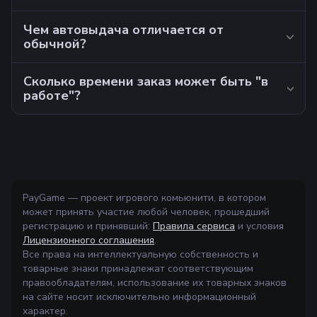
Чем автовыдача отличается от
обычной?
Сколько времени заказ может быть "в
работе"?
PayGame — проект игрового комьюнити, в котором
может принять участие любой человек, прошедший
регистрацию и принявший:
Правила сервиса
и условия
Лицензионного соглашения
.
Все права на интеллектуальную собственность и
товарные знаки принадлежат соответствующим
правообладателям, использование их товарных знаков
на сайте носит исключительно информационный
характер.