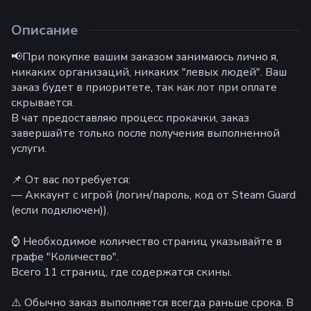
Описание
📢При покупке вашим заказом занимаюсь лично я,
никаких организаций, никаких "левых людей". Ваш
заказ будет в приоритете, так как лот при оплате
скрывается.
В чат предоставляю процесс прокачки, заказ
завершайте только после получения выполненной
услуги.
📌 От вас потребуется:
— Аккаунт с игрой (логин/пароль, код от Steam Guard
(если подключен)).
⌚ Необходимое количество страниц указывайте в
графе "Количество".
Всего 11 страниц, где содержатся скины.
⚠️ Обычно заказ выполняется всегда раньше срока. В