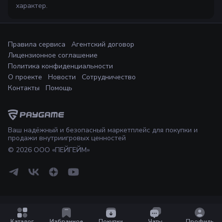
характер.
Правила сервиса
Агентский договор
Лицензионное соглашение
Политика конфиденциальности
О проекте
Новости
Сотрудничество
Контакты
Помощь
Ваш надёжный и безопасный маркетплейс для покупки и
продажи внутриигровых ценностей
©
2026
ООО «ПЕЙГЕЙМ»
Каталог
Избранное
Покупки
Чаты
Профиль