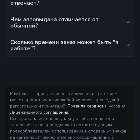
отвечает?
Чем автовыдача отличается от
обычной?
Сколько времени заказ может быть "в
работе"?
PayGame — проект игрового комьюнити, в котором
может принять участие любой человек, прошедший
регистрацию и принявший:
Правила сервиса
и условия
Лицензионного соглашения
.
Все права на интеллектуальную собственность и
товарные знаки принадлежат соответствующим
правообладателям, использование их товарных знаков
на сайте носит исключительно информационный