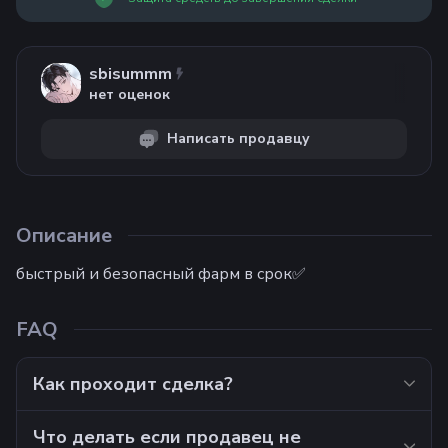
sbisummm
нет оценок
Написать продавцу
Описание
быстрый и безопасный фарм в срок✅
FAQ
Как проходит сделка?
Что делать если продавец не