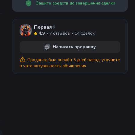
Защита средств до завершения сделки
Первая
7
отзывов
14
сделок
4.9
Написать продавцу
Продавец
был онлайн 5 дней назад
, уточните
в чате актуальность объявления.