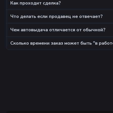
Как проходит сделка?
Что делать если продавец не отвечает?
Чем автовыдача отличается от обычной?
Сколько времени заказ может быть "в работ