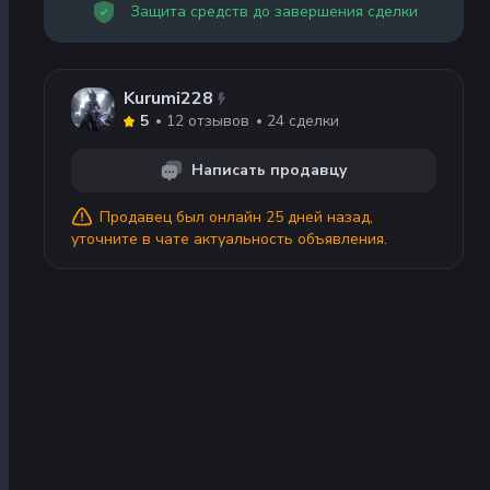
Защита средств до завершения сделки
Kurumi228
12
отзывов
24
сделки
5
Написать продавцу
Продавец
был онлайн 25 дней назад
,
уточните в чате актуальность объявления.