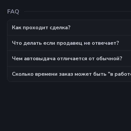
FAQ
Как проходит сделка?
Что делать если продавец не отвечает?
Чем автовыдача отличается от обычной?
Сколько времени заказ может быть "в работ