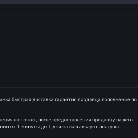
нка быстрая доставка гарантия продавца пополнение по
нения жетонов , после предоставления продавцу вашего
ении от 1 минуты до 1 дня на ваш аккаунт поступят