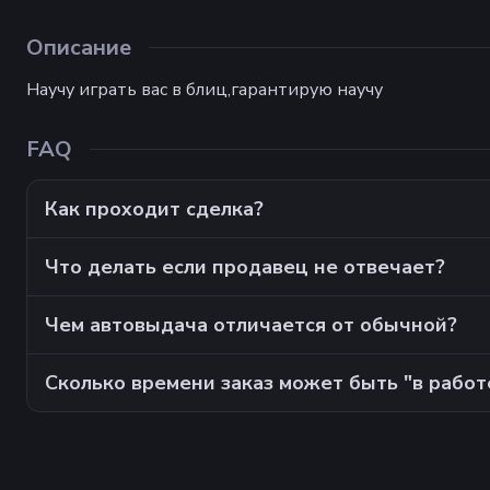
Описание
Научу играть вас в блиц,гарантирую научу
FAQ
Как проходит сделка?
Что делать если продавец не отвечает?
Чем автовыдача отличается от обычной?
Сколько времени заказ может быть "в работ