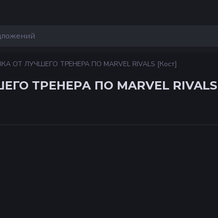
А ОТ ЛУЧШЕГО ТРЕНЕРА ПО MARVEL RIVALS [Кост]
ЕГО ТРЕНЕРА ПО MARVEL RIVALS