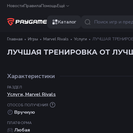
Новости
Правила
Помощь
Ещё
Каталог
Главная
Игры
Marvel Rivals
Услуги
ЛУЧШАЯ ТРЕНИРОВК
ЛУЧШАЯ ТРЕНИРОВКА ОТ ЛУЧШ
Характеристики
РАЗДЕЛ
Услуги
,
Marvel Rivals
СПОСОБ ПОЛУЧЕНИЯ
Вручную
ПЛАТФОРМА
Любая