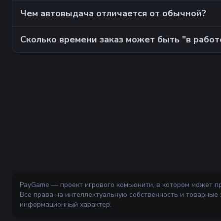
Чем автовыдача отличается от обычной?
Сколько времени заказ может быть "в работ
PayGame — проект игрового комьюнити, в котором может п
Все права на интеллектуальную собственность и товарные
информационный характер.