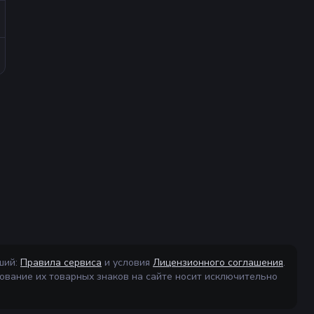
ший:
Правила сервиса
и условия
Лицензионного соглашения
.
ование их товарных знаков на сайте носит исключительно