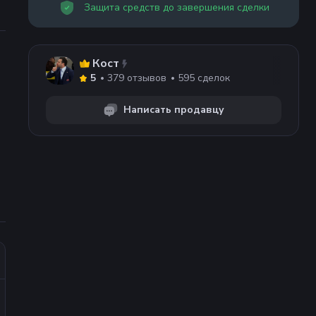
Защита средств до завершения сделки
Кост
379
отзывов
595
сделок
5
Написать продавцу