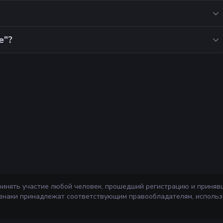
е"?
ринять участие любой человек, прошедший регистрацию и приняв
 знаки принадлежат соответствующим правообладателям, использ