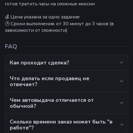
готов тратить часы на сложные миссии
💰 Цена указана за одно задание
🕒 Сроки выполнения: от 30 минут до 3 часов (в
зависимости от сложности)
FAQ
Как проходит сделка?
Что делать если продавец не
отвечает?
Чем автовыдача отличается от
обычной?
Сколько времени заказ может быть "в
работе"?