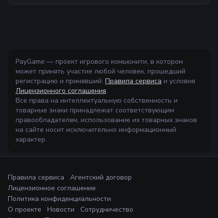
PayGame — проект игрового комьюнити, в котором
может принять участие любой человек, прошедший
регистрацию и принявший:
Правила сервиса
и условия
Лицензионного соглашения
.
Все права на интеллектуальную собственность и
товарные знаки принадлежат соответствующим
правообладателям, использование их товарных знаков
на сайте носит исключительно информационный
характер.
Правила сервиса
Агентский договор
Лицензионное соглашение
Политика конфиденциальности
О проекте
Новости
Сотрудничество