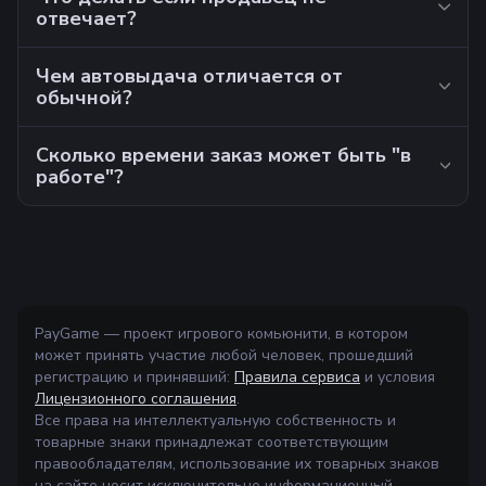
отвечает?
Чем автовыдача отличается от
обычной?
Сколько времени заказ может быть "в
работе"?
PayGame — проект игрового комьюнити, в котором
может принять участие любой человек, прошедший
регистрацию и принявший:
Правила сервиса
и условия
Лицензионного соглашения
.
Все права на интеллектуальную собственность и
товарные знаки принадлежат соответствующим
правообладателям, использование их товарных знаков
на сайте носит исключительно информационный