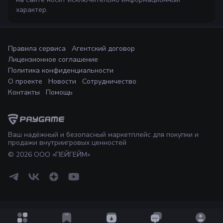
характер.
Правила сервиса
Агентский договор
Лицензионное соглашение
Политика конфиденциальности
О проекте
Новости
Сотрудничество
Контакты
Помощь
Ваш надёжный и безопасный маркетплейс для покупки и
продажи внутриигровых ценностей
©
2026
ООО «ПЕЙГЕЙМ»