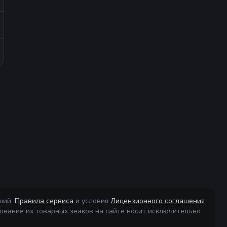
ший:
Правила сервиса
и условия
Лицензионного соглашения
.
ование их товарных знаков на сайте носит исключительно