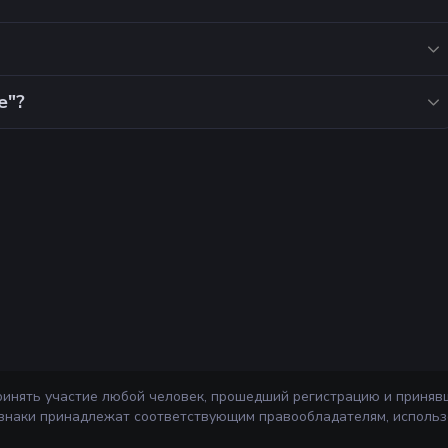
е"?
ринять участие любой человек, прошедший регистрацию и приняв
 знаки принадлежат соответствующим правообладателям, использ