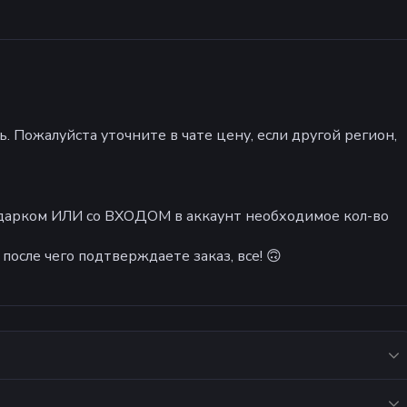
. Пожалуйста уточните в чате цену, если другой регион,
подарком ИЛИ со ВХОДОМ в аккаунт необходимое кол-во
после чего подтверждаете заказ, все! 🙃