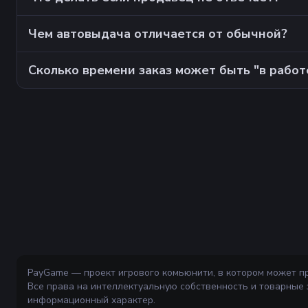
Чем автовыдача отличается от обычной?
Сколько времени заказ может быть "в работ
PayGame — проект игрового комьюнити, в котором может п
Все права на интеллектуальную собственность и товарные
информационный характер.