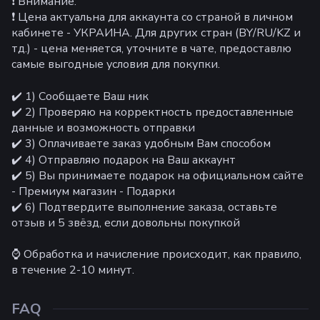
❗ Внимание:
❗ Цена актуальна для аккаунта со страной в личном
кабинете - УКРАИНА. Для других стран (BY/RU/KZ и
тд.) - цена меняется, уточните в чате, предоставлю
самые выгодные условия для покупки.
✔️ 1) Сообщаете Ваш ник
✔️ 2) Проверяю на корректность предоставленные
данные и возможность отправки
✔️ 3) Оплачиваете заказ удобным Вам способом
✔️ 4) Отправляю подарок на Ваш аккаунт
✔️ 5) Вы принимаете подарок на официальном сайте
- Премиум магазин - Подарки
✔️ 6) Подтвердите выполнение заказа, оставьте
отзыв и 5 звёзд, если довольны покупкой
⌚ Обработка и начисление происходит, как правило,
в течение 2-10 минут.
FAQ