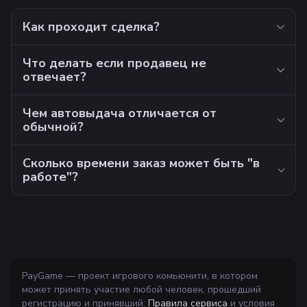
Как проходит сделка?
Что делать если продавец не
отвечает?
Чем автовыдача отличается от
обычной?
Сколько времени заказ может быть "в
работе"?
PayGame — проект игрового комьюнити, в котором
может принять участие любой человек, прошедший
регистрацию и принявший:
Правила сервиса
и условия