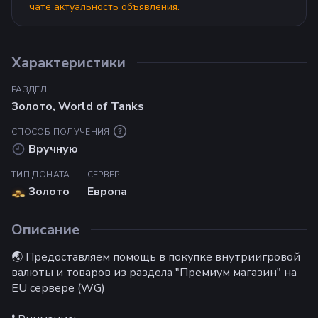
чате актуальность объявления.
Характеристики
РАЗДЕЛ
Золото
,
World of Tanks
СПОСОБ ПОЛУЧЕНИЯ
Вручную
ТИП ДОНАТА
СЕРВЕР
Золото
Европа
Описание
🌏 Предоставляем помощь в покупке внутриигровой
валюты и товаров из раздела "Премиум магазин" на
EU сервере (WG)