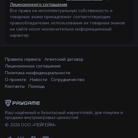
Лицензионного соглашения
.
Все права на интеллектуальную собственность и
товарные знаки принадлежат соответствующим
правообладателям, использование их товарных знаков
на сайте носит исключительно информационный
характер.
Правила сервиса
Агентский договор
Лицензионное соглашение
Политика конфиденциальности
О проекте
Новости
Сотрудничество
Контакты
Помощь
Ваш надёжный и безопасный маркетплейс для покупки и
продажи внутриигровых ценностей
©
2026
ООО «ПЕЙГЕЙМ»