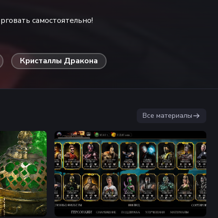
рговать самостоятельно!
Кристаллы Дракона
Все материалы