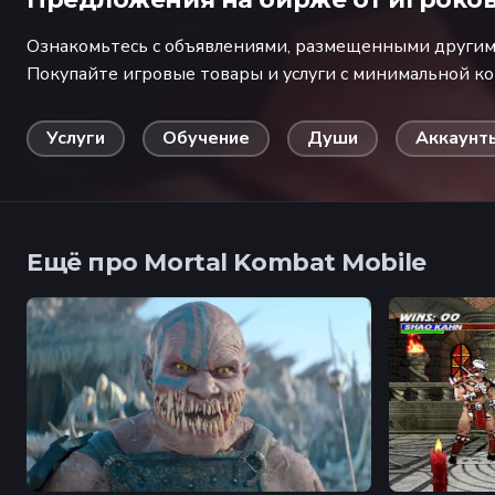
Ознакомьтесь с объявлениями, размещенными другими
Покупайте игровые товары и услуги с минимальной к
Услуги
Обучение
Души
Аккаунт
Ещё про Mortal Kombat Mobile