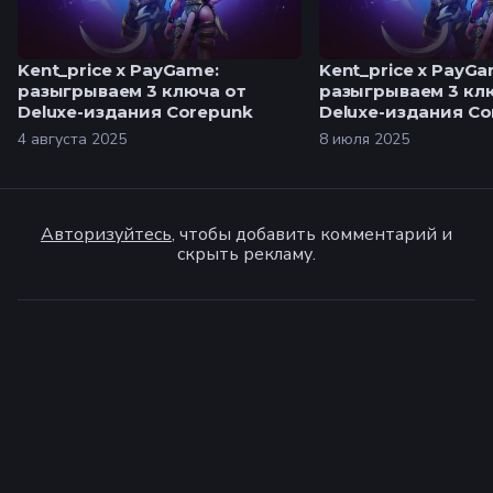
Kent_price x PayGame:
Kent_price x PayGa
разыгрываем 3 ключа от
разыгрываем 3 кл
Deluxe-издания Corepunk
Deluxe-издания Co
4 августа 2025
8 июля 2025
Авторизуйтесь
, чтобы добавить комментарий и
скрыть рекламу.