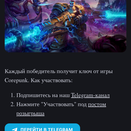
Каждый победитель получит ключ от игры
Corepunk. Как участвовать:
Подпишитесь на наш
Telegram-канал
Нажмите "Участвовать" под
постом
розыгрыша