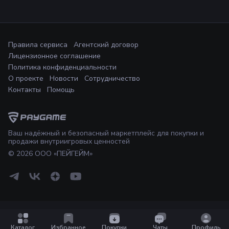
Правила сервиса
Агентский договор
Лицензионное соглашение
Политика конфиденциальности
О проекте
Новости
Сотрудничество
Контакты
Помощь
Ваш надёжный и безопасный маркетплейс для покупки и
продажи внутриигровых ценностей
©
2026
ООО «ПЕЙГЕЙМ»
Каталог
Избранное
Покупки
Чаты
Профиль