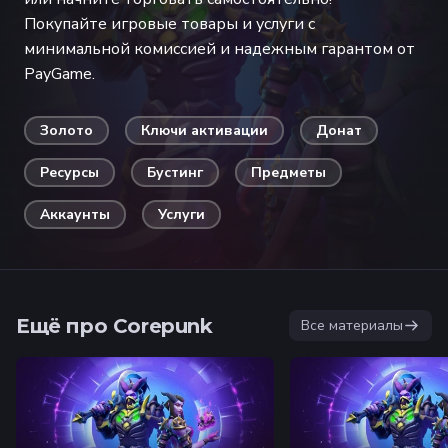
Покупайте игровые товары и услуги с
минимальной комиссией и надежным гарантом от
PayGame.
Золото
Ключи активации
Донат
Ресурсы
Бустинг
Предметы
Аккаунты
Услуги
Ещё про Corepunk
Все материалы